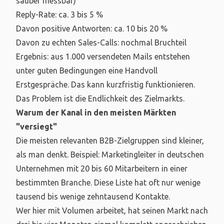
sauber messbar)
Reply-Rate: ca. 3 bis 5 %
Davon positive Antworten: ca. 10 bis 20 %
Davon zu echten Sales-Calls: nochmal Bruchteil
Ergebnis: aus 1.000 versendeten Mails entstehen
unter guten Bedingungen eine Handvoll
Erstgespräche. Das kann kurzfristig funktionieren.
Das Problem ist die Endlichkeit des Zielmarkts.
Warum der Kanal in den meisten Märkten
"versiegt"
Die meisten relevanten B2B-Zielgruppen sind kleiner,
als man denkt. Beispiel: Marketingleiter in deutschen
Unternehmen mit 20 bis 60 Mitarbeitern in einer
bestimmten Branche. Diese Liste hat oft nur wenige
tausend bis wenige zehntausend Kontakte.
Wer hier mit Volumen arbeitet, hat seinen Markt nach